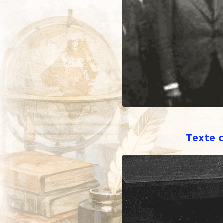
Texte c