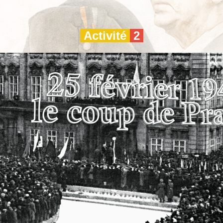
Activité
2