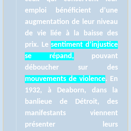
emploi bénéficient d’une
augmentation de leur niveau
de vie liée à la baisse des
prix. Le
sentiment d’injustice
se répand,
pouvant
déboucher sur des
mouvements de violence
. En
1932, à Deaborn, dans la
banlieue de Détroit, des
manifestants viennent
présenter leurs