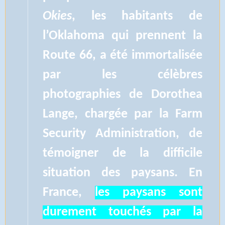
Okies
, les habitants de
l’Oklahoma qui prennent la
Route 66, a été immortalisée
par les célèbres
photographies de Dorothea
Lange, chargée par la Farm
Security Administration, de
témoigner de la difficile
situation des paysans. En
France,
les paysans sont
durement touchés par la