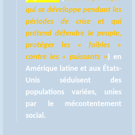
qui se développe pendant les
périodes de crise et qui
prétend défendre le peuple,
protéger les « faibles »
contre les « puissants »
) en
Amérique latine et aux États-
Unis séduisent des
populations variées, unies
par le mécontentement
social.