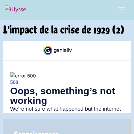
L'impact de la crise de 1929 (2)