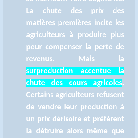
La chute des prix des
matières premières incite les
agriculteurs à produire plus
pour compenser la perte de
revenus. Mais la
surproduction accentue la
chute des cours agricoles
.
Certains agriculteurs refusent
de vendre leur production à
un prix dérisoire et préfèrent
la détruire alors même que