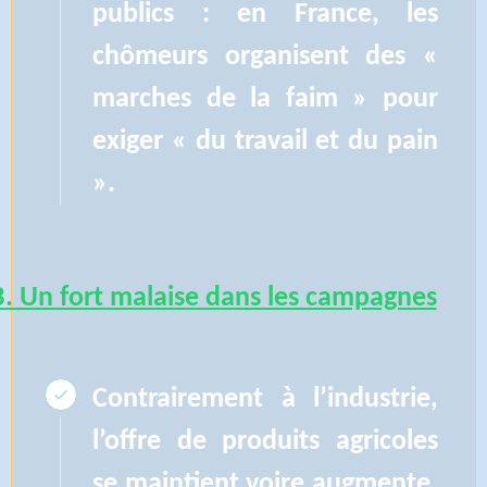
publics : en France, les
chômeurs organisent des «
marches de la faim » pour
exiger « du travail et du pain
».
B. Un fort malaise dans les campagnes
Contrairement à l’industrie,
l’offre de produits agricoles
se maintient voire augmente.