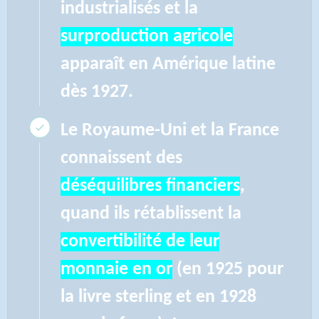
industrialisés et la
surproduction agricole
apparaît en Amérique latine
dès 1927.
Le Royaume-Uni et la France
connaissent des
déséquilibres financiers
,
quand ils rétablissent la
convertibilité de leur
monnaie en or
(en 1925 pour
la livre sterling et en 1928