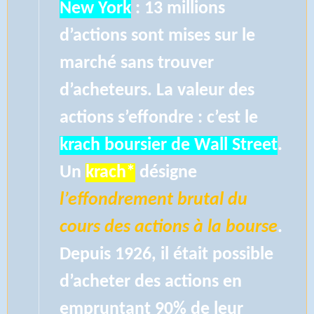
New York
: 13 millions
d’actions sont mises sur le
marché sans trouver
d’acheteurs. La valeur des
actions s’effondre : c’est le
krach boursier de Wall Street
.
Un
krach*
désigne
l’effondrement
brutal du
cours des actions à la bourse
.
Depuis 1926, il était possible
d’acheter des actions en
empruntant 90% de leur