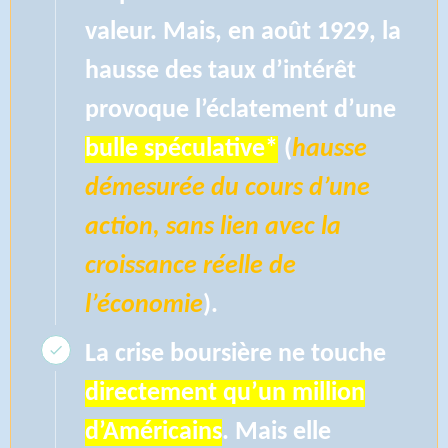
valeur. Mais, en août 1929, la
hausse des taux d’intérêt
provoque l’éclatement d’une
bulle spéculative*
(
hausse
démesurée du cours d’une
action, sans lien avec la
croissance réelle de
l’économie
).
La crise boursière ne touche
directement qu’un million
d’Américains
. Mais elle