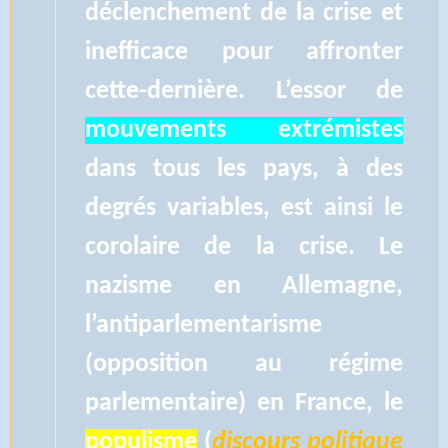
déclenchement de la crise et
inefficace pour affronter
cette-dernière. L’essor de
mouvements extrémistes
dans tous les pays, à des
degrés variables, est ainsi le
corolaire de la crise. Le
nazisme en Allemagne,
l’antiparlementarisme
(opposition au régime
parlementaire) en France, le
populisme
(
discours politique