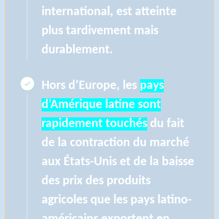
international, est atteinte
plus tardivement mais
durablement.
Hors d’Europe, les
pays
d’Amérique latine sont
rapidement touchés
du fait
de la contraction du marché
aux États-Unis et de la baisse
des prix des produits
agricoles que les pays latino-