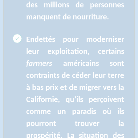
des millions de personnes
manquent de nourriture.
Endettés pour moderniser
leur exploitation, certains
farmers
américains sont
contraints de céder leur terre
à bas prix et de migrer vers la
Californie, qu’ils perçoivent
comme un paradis où ils
pourront trouver la
prospérité. La situation des