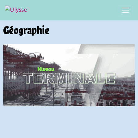
Géographie