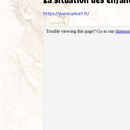
https://www.unicef.fr/