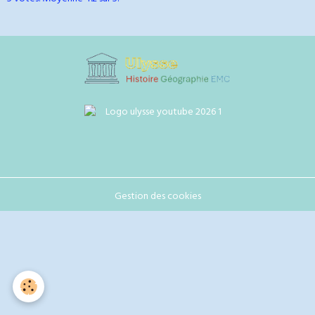
Gestion des cookies