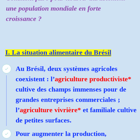
une population mondiale en forte
croissance ?
I. La situation alimentaire du Brésil
Au Brésil, deux systèmes agricoles
coexistent : l’
agriculture productiviste*
cultive des champs immenses pour de
grandes entreprises commerciales ;
l’
agriculture
vivrière*
et familiale cultive
de petites surfaces.
Pour augmenter la production,