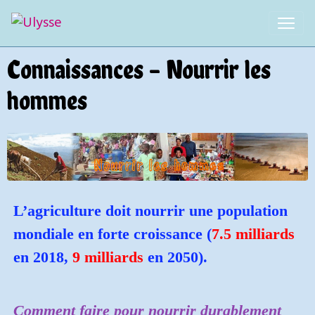
Connaissances - Nourrir les
hommes
L’agriculture doit nourrir une population
mondiale en forte croissance (
7.5 milliards
en 2018,
9 milliards
en 2050).
Comment faire pour nourrir durablement