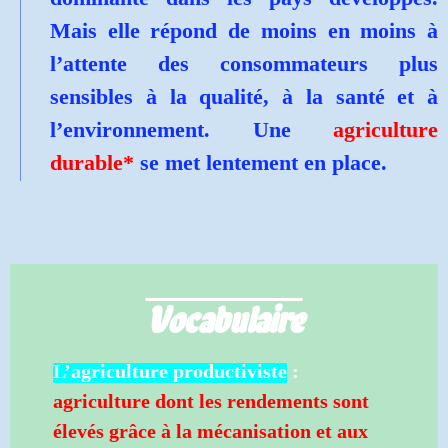
Mais elle répond de moins en moins à
l’attente des consommateurs plus
sensibles à la
qualité, à la santé et à
l’environnement. Une
agriculture
durable*
se met lentement en place.
Vocabulaire
L’agriculture productiviste
:
agriculture dont les rendements sont
élevés grâce à la mécanisation et aux