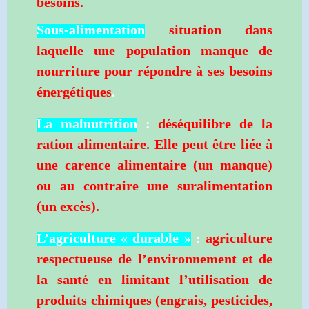
besoins.
Sous-alimentation
situation dans
laquelle une population manque de
nourriture pour répondre à ses besoins
énergétiques
.
La malnutrition
:
déséquilibre de la
ration alimentaire. Elle peut être liée à
une carence alimentaire (un manque)
ou au contraire une suralimentation
(un excès).
L’agriculture « durable »
:
agriculture
respectueuse de l’environnement et de
la santé en limitant l’utilisation de
produits chimiques (engrais, pesticides,