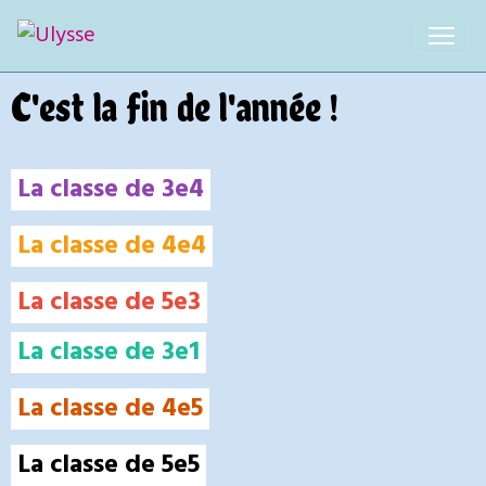
C'est la fin de l'année !
La classe de 3e4
La classe de 4e4
La classe de 5e3
La classe de 3e1
La classe de 4e5
La classe de 5e5